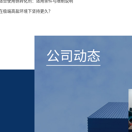
适合使用锈转化剂：适用条件与限制说明
在极端高盐环境下坚持更久？
公司动态
2026-03-05
2026-02-28