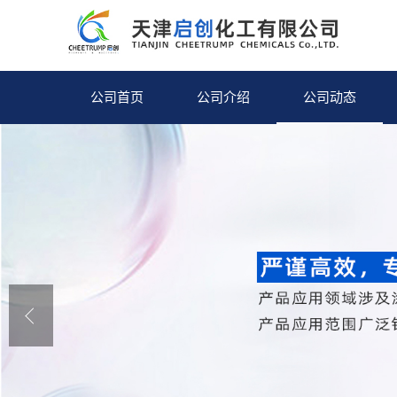
公司首页
公司介绍
公司动态