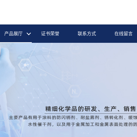
产品展厅
证书荣誉
联系方式
在线留言