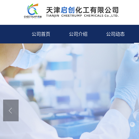
公司首页
公司介绍
公司动态